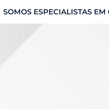
SOMOS ESPECIALISTAS EM