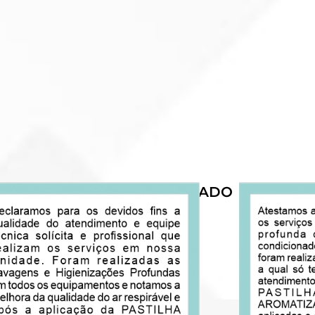
O MENOR PREÇO DO MERCADO