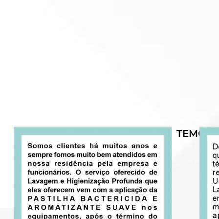
TEMOS 