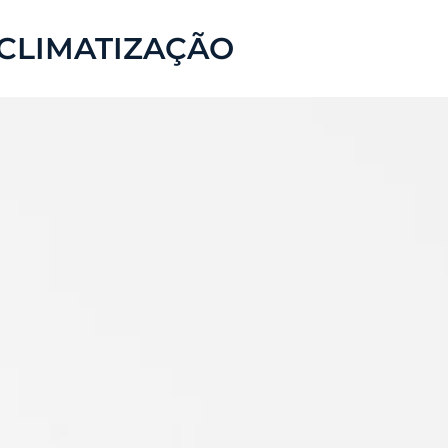
 CLIMATIZAÇÃO